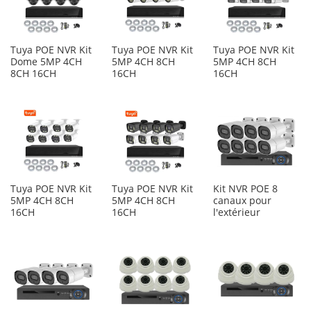
Tuya POE NVR Kit
Tuya POE NVR Kit
Tuya POE NVR Kit
Dome 5MP 4CH
5MP 4CH 8CH
5MP 4CH 8CH
8CH 16CH
16CH
16CH
Tuya POE NVR Kit
Tuya POE NVR Kit
Kit NVR POE 8
5MP 4CH 8CH
5MP 4CH 8CH
canaux pour
16CH
16CH
l'extérieur