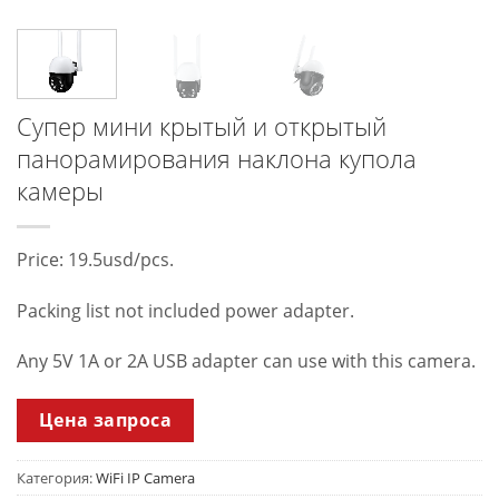
Супер мини крытый и открытый
панорамирования наклона купола
камеры
Price: 19.5usd/pcs.
Packing list not included power adapter.
Any 5V 1A or 2A USB adapter can use with this camera.
Цена запроса
Категория:
WiFi IP Camera